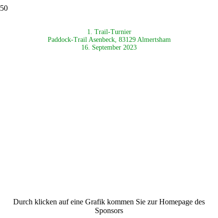
1. Trail-Turnier
Paddock-Trail Asenbeck, 83129 Almertsham
16. September 2023
Durch klicken auf eine Grafik kommen Sie zur Homepage des
Sponsors