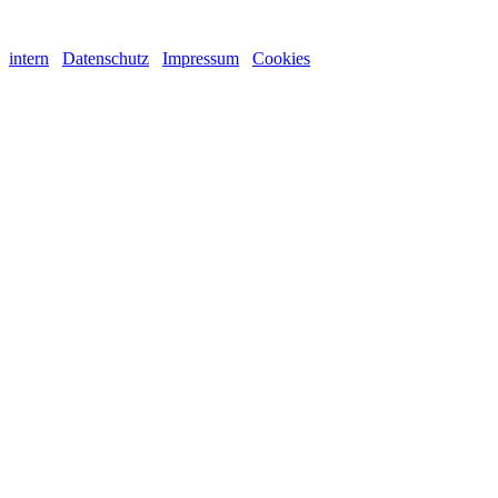
intern
Datenschutz
Impressum
Cookies