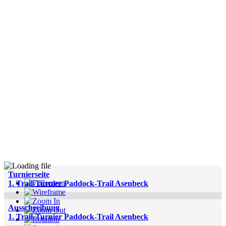
Turnierseite
1. Trail-Turnier Paddock-Trail Asenbeck
Ausschreibung
1. Trail-Turnier Paddock-Trail Asenbeck