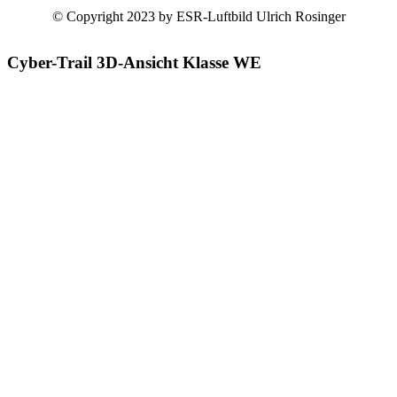
© Copyright 2023 by ESR-Luftbild Ulrich Rosinger
Cyber-Trail 3D-Ansicht Klasse WE