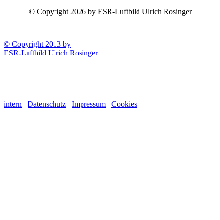
© Copyright 2026 by ESR-Luftbild Ulrich Rosinger
© Copyright 2013 by
ESR-Luftbild Ulrich Rosinger
intern
Datenschutz
Impressum
Cookies