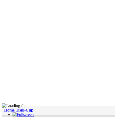
Home Trail-Cup