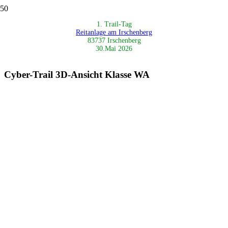
1. Trail-Tag
Reitanlage am Irschenberg
83737 Irschenberg
30.Mai 2026
Cyber-Trail 3D-Ansicht Klasse WA