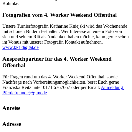
Böhmke.
Fotografien vom 4. Worker Weekend Offenthal
Unsere Turnierfotografin Katharine Kniejski wird das Wochenende
mit schönen Bildern festhalten. Wer Interesse an einem Foto von
sich und seinem Ritt als Andenken haben möchte, kann gerne schon
im Voraus mit unserer Fotografin Kontakt aufnehmen.
www.kkf-digital.de
Ansprechpartner für das 4. Worker Weekend
Offenthal
Für Fragen rund um das 4. Worker Weekend Offenthal, sowie
Nachfrage nach Vorbereitungsmöglichkeiten, berät Euch gerne
Franziska Reitz unter 0171 6767667 oder per Email:
Anmeldung-
Pferdefreunde@gmx.de
Anreise
Adresse