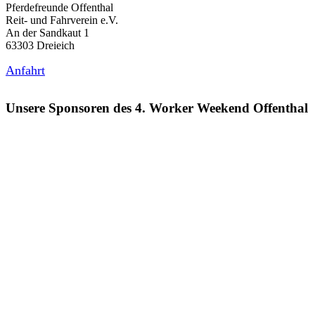
Pferdefreunde Offenthal
Reit- und Fahrverein e.V.
An der Sandkaut 1
63303 Dreieich
Anfahrt
Unsere Sponsoren des 4. Worker Weekend Offenthal