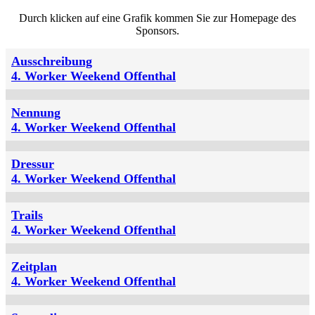
Durch klicken auf eine Grafik kommen Sie zur Homepage des
Sponsors.
Ausschreibung
4. Worker Weekend Offenthal
Nennung
4. Worker Weekend Offenthal
Dressur
4. Worker Weekend Offenthal
Trails
4. Worker Weekend Offenthal
Zeitplan
4. Worker Weekend Offenthal