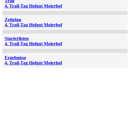
Trail
4. Trail-Tag Hofgut Moierhof
Zeitplan
4. Trail-Tag Hofgut Moierhof
Starterlisten
4. Trail-Tag Hofgut Moierhof
Ergebnisse
4. Trail-Tag Hofgut Moierhof