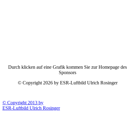
Durch klicken auf eine Grafik kommen Sie zur Homepage des
Sponsors
© Copyright 2026 by ESR-Luftbild Ulrich Rosinger
© Copyright 2013 by
ESR-Luftbild Ulrich Rosinger