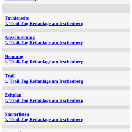
Turnierseite
1. Trail-Tag Reitanlage am Irschenberg
Ausschreibung
1. Trail-Tag Reitanlage am Irschenberg
Nennung
1. Trail-Tag Reitanlage am Irschenberg
Trail
1. Trail-Tag Reitanlage am Irschenberg
Zeitplan
1. Trail-Tag Reitanlage am Irschenberg
Starterlisten
1. Trail-Tag Reitanlage am Irschenberg