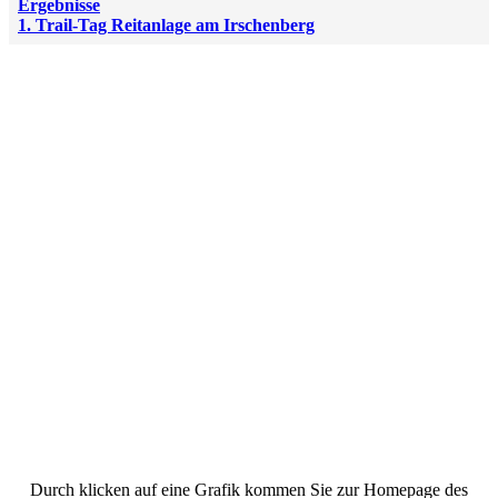
Ergebnisse
1. Trail-Tag Reitanlage am Irschenberg
Durch klicken auf eine Grafik kommen Sie zur Homepage des