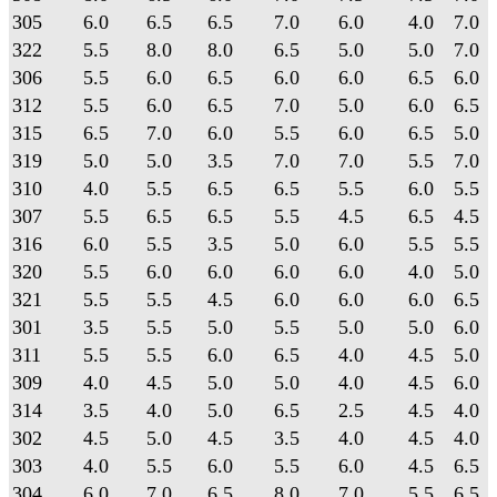
305
6.0
6.5
6.5
7.0
6.0
4.0
7.0
322
5.5
8.0
8.0
6.5
5.0
5.0
7.0
306
5.5
6.0
6.5
6.0
6.0
6.5
6.0
312
5.5
6.0
6.5
7.0
5.0
6.0
6.5
315
6.5
7.0
6.0
5.5
6.0
6.5
5.0
319
5.0
5.0
3.5
7.0
7.0
5.5
7.0
310
4.0
5.5
6.5
6.5
5.5
6.0
5.5
307
5.5
6.5
6.5
5.5
4.5
6.5
4.5
316
6.0
5.5
3.5
5.0
6.0
5.5
5.5
320
5.5
6.0
6.0
6.0
6.0
4.0
5.0
321
5.5
5.5
4.5
6.0
6.0
6.0
6.5
301
3.5
5.5
5.0
5.5
5.0
5.0
6.0
311
5.5
5.5
6.0
6.5
4.0
4.5
5.0
309
4.0
4.5
5.0
5.0
4.0
4.5
6.0
314
3.5
4.0
5.0
6.5
2.5
4.5
4.0
302
4.5
5.0
4.5
3.5
4.0
4.5
4.0
303
4.0
5.5
6.0
5.5
6.0
4.5
6.5
304
6.0
7.0
6.5
8.0
7.0
5.5
6.5