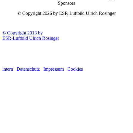
Sponsors
© Copyright 2026 by ESR-Luftbild Ulrich Rosinger
© Copyright 2013 by
ESR-Luftbild Ulrich Rosinger
intern
Datenschutz
Impressum
Cookies