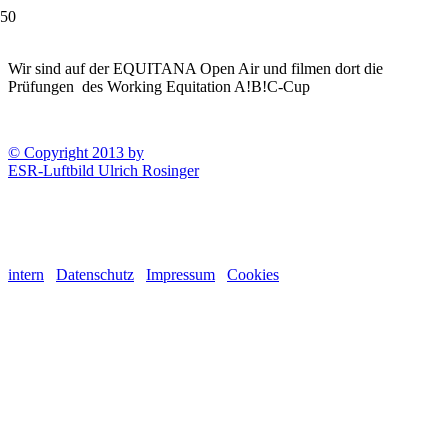
Wir sind auf der EQUITANA Open Air und filmen dort die
Prüfungen des Working Equitation A!B!C-Cup
© Copyright 2013 by
ESR-Luftbild Ulrich Rosinger
intern
Datenschutz
Impressum
Cookies