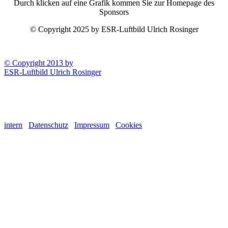
Durch klicken auf eine Grafik kommen Sie zur Homepage des
Sponsors
© Copyright 2025 by ESR-Luftbild Ulrich Rosinger
© Copyright 2013 by
ESR-Luftbild Ulrich Rosinger
intern
Datenschutz
Impressum
Cookies