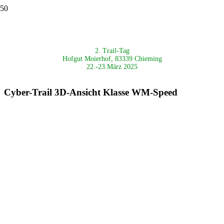
2. Trail-Tag
Hofgut Moierhof, 83339 Chieming
22.-23.März 2025
Cyber-Trail 3D-Ansicht Klasse WM-Speed