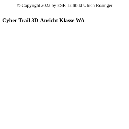
© Copyright 2023 by ESR-Luftbild Ulrich Rosinger
Cyber-Trail 3D-Ansicht Klasse WA