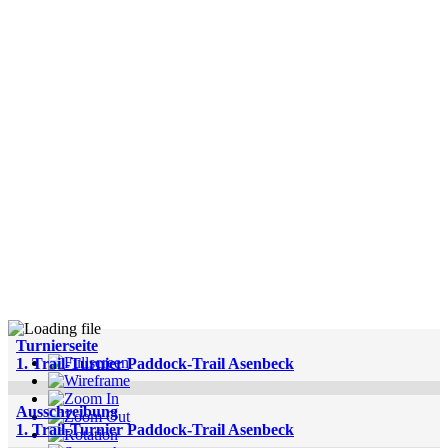
Turnierseite
1. Trail-Turnier Paddock-Trail Asenbeck
Ausschreibung
1. Trail-Turnier Paddock-Trail Asenbeck