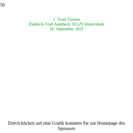
1. Trail-Turnier
Paddock-Trail Asenbeck, 83129 Almertsham
16. September 2023
Durch klicken auf eine Grafik kommen Sie zur Homepage des
Sponsors